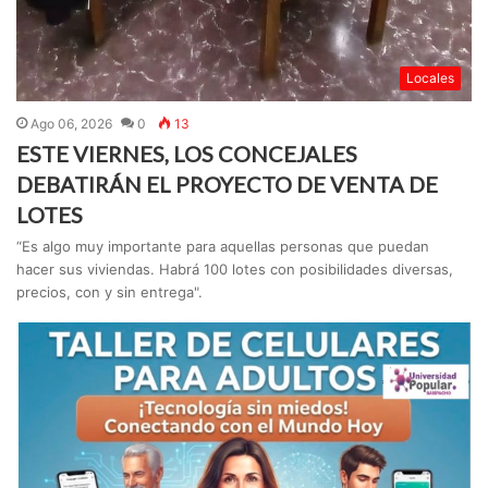
Locales
Ago 06, 2026
0
13
ESTE VIERNES, LOS CONCEJALES
DEBATIRÁN EL PROYECTO DE VENTA DE
LOTES
“Es algo muy importante para aquellas personas que puedan
hacer sus viviendas. Habrá 100 lotes con posibilidades diversas,
precios, con y sin entrega".