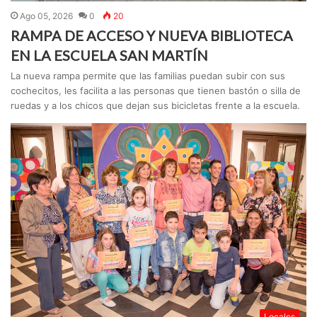
Ago 05, 2026
0
20
RAMPA DE ACCESO Y NUEVA BIBLIOTECA
EN LA ESCUELA SAN MARTÍN
La nueva rampa permite que las familias puedan subir con sus
cochecitos, les facilita a las personas que tienen bastón o silla de
ruedas y a los chicos que dejan sus bicicletas frente a la escuela.
Locales