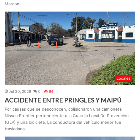
Marconi.
Locales
Jul 30, 2026
0
64
ACCIDENTE ENTRE PRINGLES Y MAIPÚ
Por causas que se desconocen, colisionaron una camioneta
Nissan Frontier perteneciente a la Guardia Local De Prevención
(GLP) y una bicicleta. La conductora del vehículo menor fue
trasladada.