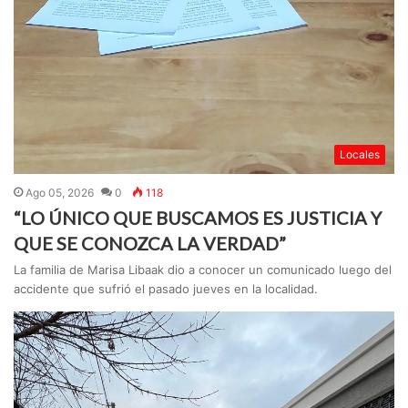
Locales
Ago 05, 2026
0
118
“LO ÚNICO QUE BUSCAMOS ES JUSTICIA Y
QUE SE CONOZCA LA VERDAD”
La familia de Marisa Libaak dio a conocer un comunicado luego del
accidente que sufrió el pasado jueves en la localidad.