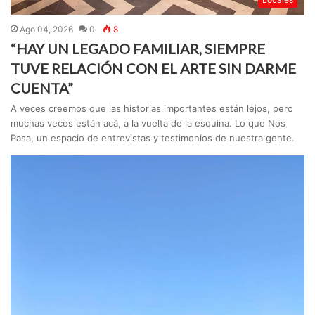
Ago 04, 2026
0
8
“HAY UN LEGADO FAMILIAR, SIEMPRE
TUVE RELACIÓN CON EL ARTE SIN DARME
CUENTA”
A veces creemos que las historias importantes están lejos, pero
muchas veces están acá, a la vuelta de la esquina. Lo que Nos
Pasa, un espacio de entrevistas y testimonios de nuestra gente.