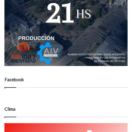
Facebook
Clima