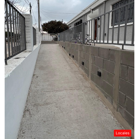
Locales