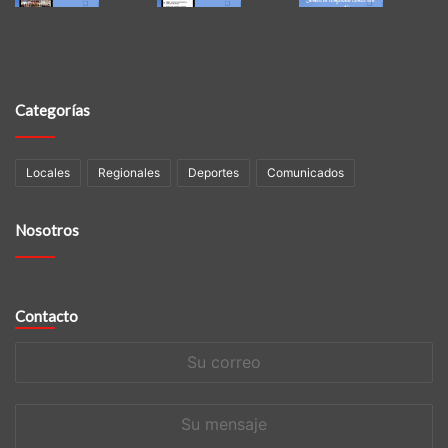
Categorías
Locales
Regionales
Deportes
Comunicados
Nosotros
Contacto
Su
correo
Su
mensaje