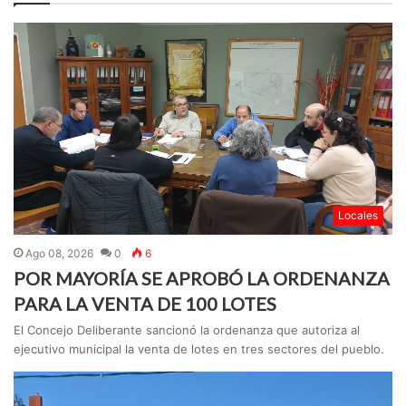
Locales
Ago 08, 2026
0
6
POR MAYORÍA SE APROBÓ LA ORDENANZA
PARA LA VENTA DE 100 LOTES
El Concejo Deliberante sancionó la ordenanza que autoriza al
ejecutivo municipal la venta de lotes en tres sectores del pueblo.